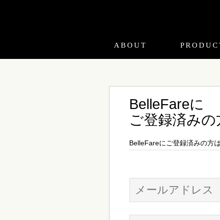
ABOUT
PRODUC
BelleFareに
ご登録済みの
BelleFareにご登録済み