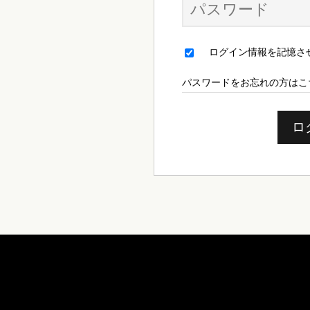
ログイン情報を記憶さ
パスワードをお忘れの方はこ
ロ